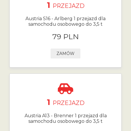
1
PRZEJAZD
Austria S16 - Arlberg 1 przejazd dla
samochodu osobowego do 3,5 t
79 PLN
ZAMÓW
1
PRZEJAZD
Austria A13 - Brenner 1 przejazd dla
samochodu osobowego do 3,5 t