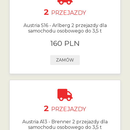
2
PRZEJAZDY
Austria S16 - Arlberg 2 przejazdy dla
samochodu osobowego do 3,5 t
160 PLN
ZAMÓW
2
PRZEJAZDY
Austria A13 - Brenner 2 przejazdy dla
samochodu osobowego do 3,5 t