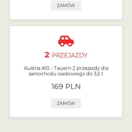
ZAMÓW
2
PRZEJAZDY
Austria A10 - Tauern 2 przejazdy dla
samochodu osobowego do 3,5 t
169 PLN
ZAMÓW