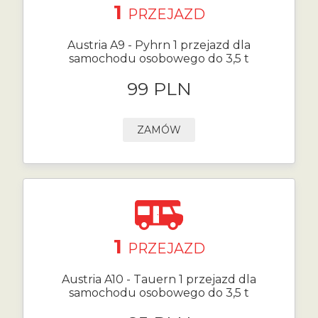
1
PRZEJAZD
Austria A9 - Pyhrn 1 przejazd dla
samochodu osobowego do 3,5 t
99 PLN
ZAMÓW
1
PRZEJAZD
Austria A10 - Tauern 1 przejazd dla
samochodu osobowego do 3,5 t