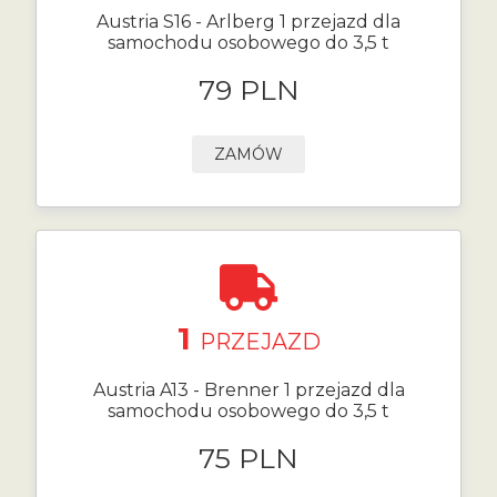
Austria S16 - Arlberg 1 przejazd dla
samochodu osobowego do 3,5 t
79 PLN
ZAMÓW
1
PRZEJAZD
Austria A13 - Brenner 1 przejazd dla
samochodu osobowego do 3,5 t
75 PLN