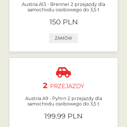
Austria A13 - Brenner 2 przejazdy dla
samochodu osobowego do 3,5 t
150 PLN
ZAMÓW
2
PRZEJAZDY
Austria A9 - Pyhrn 2 przejazdy dla
samochodu osobowego do 3,5 t
199.99 PLN