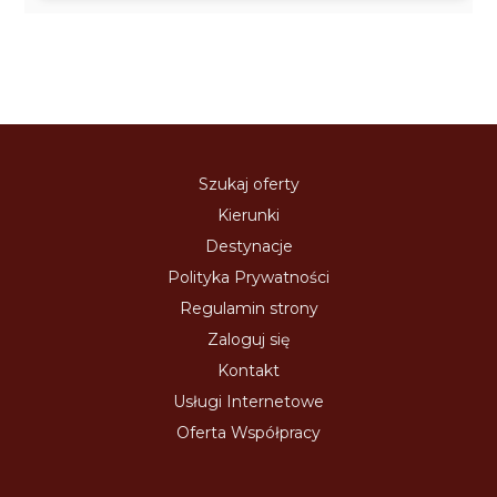
Szukaj oferty
Kierunki
Destynacje
Polityka Prywatności
Regulamin strony
Zaloguj się
Kontakt
Usługi Internetowe
Oferta Współpracy