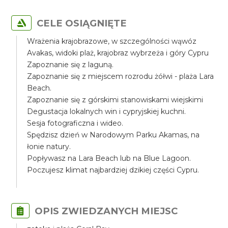
CELE OSIĄGNIĘTE
Wrażenia krajobrazowe, w szczególności wąwóz
Avakas, widoki plaż, krajobraz wybrzeża i góry Cypru
Zapoznanie się z laguną.
Zapoznanie się z miejscem rozrodu żółwi - plaża Lara
Beach.
Zapoznanie się z górskimi stanowiskami wiejskimi
Degustacja lokalnych win i cypryjskiej kuchni.
Sesja fotograficzna i wideo.
Spędzisz dzień w Narodowym Parku Akamas, na
łonie natury.
Popływasz na Lara Beach lub na Blue Lagoon.
Poczujesz klimat najbardziej dzikiej części Cypru.
OPIS ZWIEDZANYCH MIEJSC