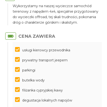
Wykorzystamy na naszej wycieczce samochód
terenowy z napędem 4x4, specjalnie przygotowany
do wycieczki offroad, tej skali trudności, pokonania
dróg o charakterze górskim i skalistym.
CENA ZAWIERA
usługi kierowcy przewodnika
prywatny transport jeepem
parkingi
butelka wody
filiżanka cypryjskiej kawy
degustacja lokalnych napojów