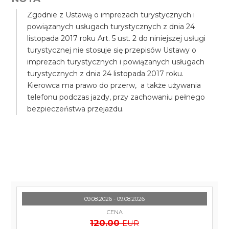
Zgodnie z Ustawą o imprezach turystycznych i
powiązanych usługach turystycznych z dnia 24
listopada 2017 roku Art. 5 ust. 2 do niniejszej usługi
turystycznej nie stosuje się przepisów Ustawy o
imprezach turystycznych i powiązanych usługach
turystycznych z dnia 24 listopada 2017 roku.
Kierowca ma prawo do przerw, a także używania
telefonu podczas jazdy, przy zachowaniu pełnego
bezpieczeństwa przejazdu.
09.08.2026 - 09.08.2026
CENA
120.00
EUR