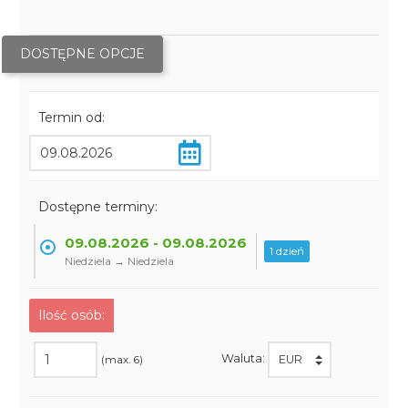
DOSTĘPNE OPCJE
Termin od:
Dostępne terminy:
09.08.2026 - 09.08.2026
1 dzień
Niedziela → Niedziela
Ilość osób:
Waluta:
(max. 6)