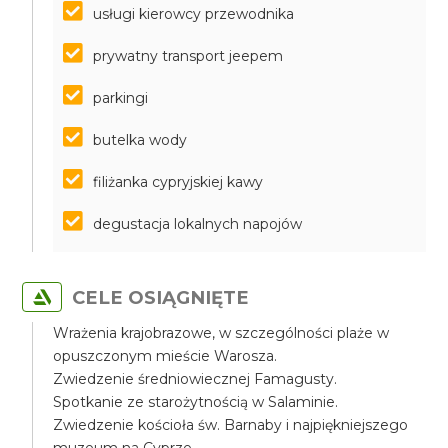
usługi kierowcy przewodnika
prywatny transport jeepem
parkingi
butelka wody
filiżanka cypryjskiej kawy
degustacja lokalnych napojów
CELE OSIĄGNIĘTE
Wrażenia krajobrazowe, w szczególności plaże w
opuszczonym mieście Warosza.
Zwiedzenie średniowiecznej Famagusty.
Spotkanie ze starożytnością w Salaminie.
Zwiedzenie kościoła św. Barnaby i najpiękniejszego