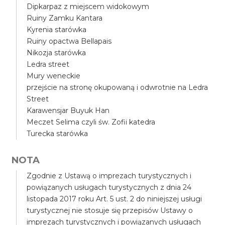
Dipkarpaz z miejscem widokowym
Ruiny Zamku Kantara
Kyrenia starówka
Ruiny opactwa Bellapais
Nikozja starówka
Ledra street
Mury weneckie
przejście na stronę okupowaną i odwrotnie na Ledra
Street
Karawensjar Buyuk Han
Meczet Selima czyli św. Zofii katedra
Turecka starówka
NOTA
Zgodnie z Ustawą o imprezach turystycznych i
powiązanych usługach turystycznych z dnia 24
listopada 2017 roku Art. 5 ust. 2 do niniejszej usługi
turystycznej nie stosuje się przepisów Ustawy o
imprezach turystycznych i powiązanych usługach