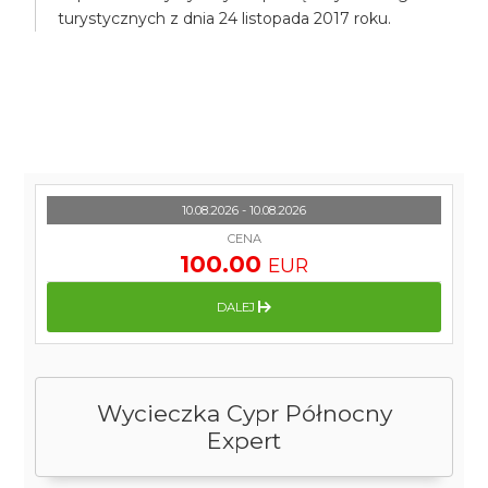
turystycznych z dnia 24 listopada 2017 roku.
10.08.2026 - 10.08.2026
CENA
100.00
EUR
DALEJ
Wycieczka Cypr Północny
Expert