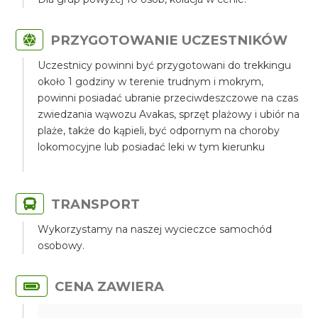
PRZYGOTOWANIE UCZESTNIKÓW
Uczestnicy powinni być przygotowani do trekkingu
około 1 godziny w terenie trudnym i mokrym,
powinni posiadać ubranie przeciwdeszczowe na czas
zwiedzania wąwozu Avakas, sprzęt plażowy i ubiór na
plaże, także do kąpieli, być odpornym na choroby
lokomocyjne lub posiadać leki w tym kierunku
TRANSPORT
Wykorzystamy na naszej wycieczce samochód
osobowy.
CENA ZAWIERA