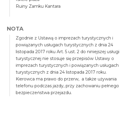
Ruiny Zamku Kantara
NOTA
Zgodnie z Ustawą o imprezach turystycznych i
powiązanych usługach turystycznych z dnia 24
listopada 2017 roku Art. 5 ust. 2 do niniejszej usługi
turystycznej nie stosuje się przepisów Ustawy o
imprezach turystycznych i powiązanych usługach
turystycznych z dnia 24 listopada 2017 roku.
Kierowca ma prawo do przerw, a także używania
telefonu podczas jazdy, przy zachowaniu pełnego
bezpieczeństwa przejazdu.