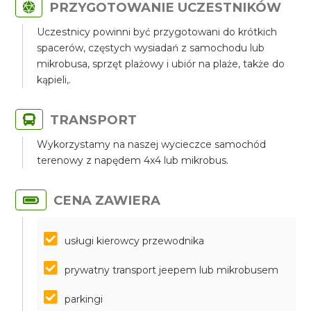
PRZYGOTOWANIE UCZESTNIKÓW
Uczestnicy powinni być przygotowani do krótkich
spacerów, częstych wysiadań z samochodu lub
mikrobusa, sprzęt plażowy i ubiór na plaże, także do
kąpieli,.
TRANSPORT
Wykorzystamy na naszej wycieczce samochód
terenowy z napędem 4x4 lub mikrobus.
CENA ZAWIERA
usługi kierowcy przewodnika
prywatny transport jeepem lub mikrobusem
parkingi