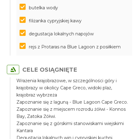
butelka wody
filiżanka cypryjskiej kawy
degustacja lokalnych napojów
rejs z Protaras na Blue Lagoon z posiłkiem
CELE OSIĄGNIĘTE
Wrażenia krajobrazowe, w szczególności góry i
krajobrazy w okolicy Cape Greco, widoki plaż,
krajobraz wybrzeża
Zapoznanie się z laguną - Blue Lagoon Cape Greco.
Zapoznanie się z miejscem rozrodu żółwi - Konnos
Bay, Zatoka Żółwi.
Zapoznanie się z górskimi stanowiskami wiejskimi
Kantara
Degustacja lokalnych win i cypryjskiej kuchni.