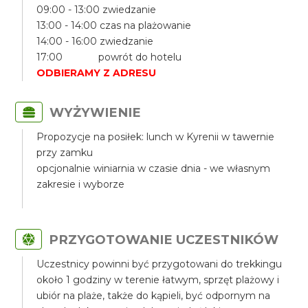
09:00 - 13:00 zwiedzanie
13:00 - 14:00 czas na plażowanie
14:00 - 16:00 zwiedzanie
17:00 powrót do hotelu
ODBIERAMY Z ADRESU
WYŻYWIENIE
Propozycje na posiłek: lunch w Kyrenii w tawernie
przy zamku
opcjonalnie winiarnia w czasie dnia - we własnym
zakresie i wyborze
PRZYGOTOWANIE UCZESTNIKÓW
Uczestnicy powinni być przygotowani do trekkingu
około 1 godziny w terenie łatwym, sprzęt plażowy i
ubiór na plaże, także do kąpieli, być odpornym na