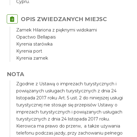
Cypru.
OPIS ZWIEDZANYCH MIEJSC
Zamek Hilariona z pięknymi widokami
Opactwo Bellapais
Kyrenia starówka
Kyrenia port
Kyrenia zamek
NOTA
Zgodnie z Ustawą o imprezach turystycznych i
powiązanych usługach turystycznych z dnia 24
listopada 2017 roku Art. 5 ust. 2 do niniejszej usługi
turystycznej nie stosuje się przepisów Ustawy o
imprezach turystycznych i powiązanych usługach
turystycznych z dnia 24 listopada 2017 roku.
Kierowca ma prawo do przerw, a także używania
telefonu podczas jazdy, przy zachowaniu pełnego