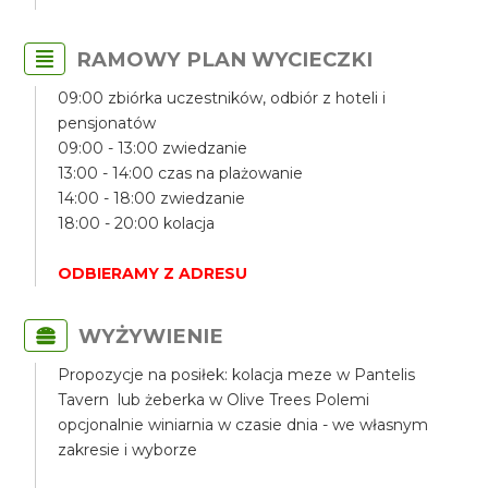
RAMOWY PLAN WYCIECZKI
09:00 zbiórka uczestników, odbiór z hoteli i
pensjonatów
09:00 - 13:00 zwiedzanie
13:00 - 14:00 czas na plażowanie
14:00 - 18:00 zwiedzanie
18:00 - 20:00 kolacja
ODBIERAMY Z ADRESU
WYŻYWIENIE
Propozycje na posiłek: kolacja meze w Pantelis
Tavern lub żeberka w Olive Trees Polemi
opcjonalnie winiarnia w czasie dnia - we własnym
zakresie i wyborze