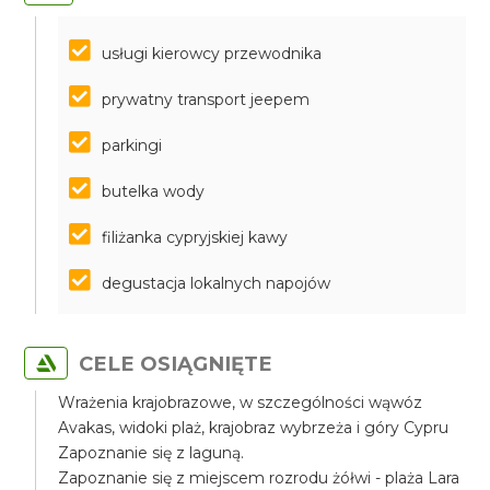
usługi kierowcy przewodnika
prywatny transport jeepem
parkingi
butelka wody
filiżanka cypryjskiej kawy
degustacja lokalnych napojów
CELE OSIĄGNIĘTE
Wrażenia krajobrazowe, w szczególności wąwóz
Avakas, widoki plaż, krajobraz wybrzeża i góry Cypru
Zapoznanie się z laguną.
Zapoznanie się z miejscem rozrodu żółwi - plaża Lara