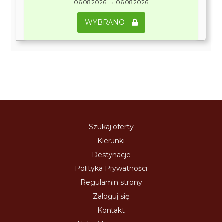
→
06.08.2026
06.08.2026
WYBRANO
Szukaj oferty
Kierunki
Destynacje
Polityka Prywatności
Regulamin strony
Zaloguj się
Kontakt