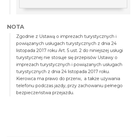
NOTA
Zgodnie z Ustawą o imprezach turystycznych i
powiązanych usługach turystycznych z dnia 24
listopada 2017 roku Art. 5 ust. 2 do niniejszej usługi
turystycznej nie stosuje się przepisów Ustawy o
imprezach turystycznych i powiązanych usługach
turystycznych z dnia 24 listopada 2017 roku.
Kierowca ma prawo do przerw, a także używania
telefonu podczas jazdy, przy zachowaniu pełnego
bezpieczeństwa przejazdu.