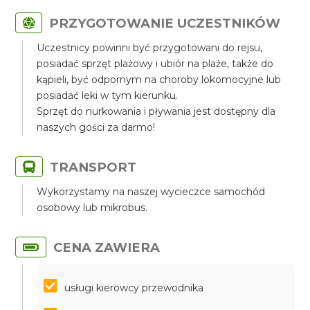
PRZYGOTOWANIE UCZESTNIKÓW
Uczestnicy powinni być przygotowani do rejsu,
posiadać sprzęt plażowy i ubiór na plaże, także do
kąpieli, być odpornym na choroby lokomocyjne lub
posiadać leki w tym kierunku.
Sprzęt do nurkowania i pływania jest dostępny dla
naszych gości za darmo!
TRANSPORT
Wykorzystamy na naszej wycieczce samochód
osobowy lub mikrobus.
CENA ZAWIERA
usługi kierowcy przewodnika