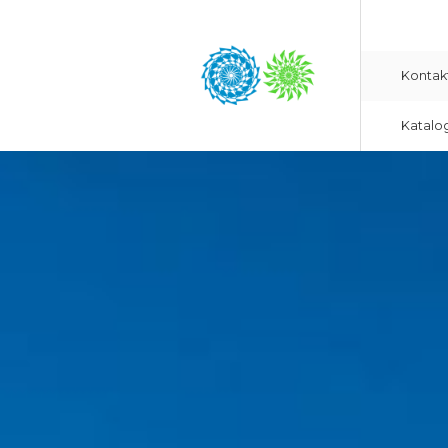
Kontak
Katalo