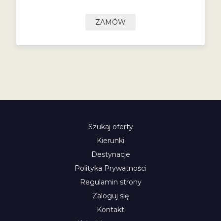
ZAMÓW
Szukaj oferty
Kierunki
Destynacje
Polityka Prywatności
Regulamin strony
Zaloguj się
Kontakt