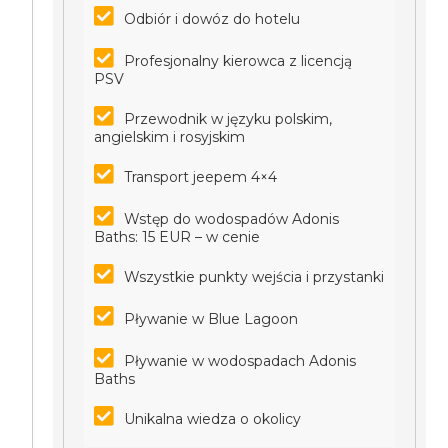
Odbiór i dowóz do hotelu
Profesjonalny kierowca z licencją
PSV
Przewodnik w języku polskim,
angielskim i rosyjskim
Transport jeepem 4×4
Wstęp do wodospadów Adonis
Baths: 15 EUR – w cenie
Wszystkie punkty wejścia i przystanki
Pływanie w Blue Lagoon
Pływanie w wodospadach Adonis
Baths
Unikalna wiedza o okolicy