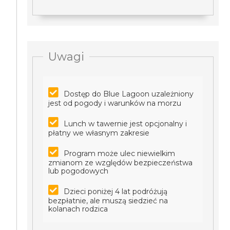
Uwagi
Dostęp do Blue Lagoon uzależniony
jest od pogody i warunków na morzu
Lunch w tawernie jest opcjonalny i
płatny we własnym zakresie
Program może ulec niewielkim
zmianom ze względów bezpieczeństwa
lub pogodowych
Dzieci poniżej 4 lat podróżują
bezpłatnie, ale muszą siedzieć na
kolanach rodzica