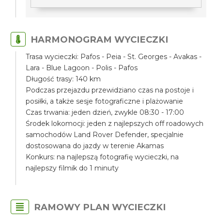
HARMONOGRAM WYCIECZKI
Trasa wycieczki: Pafos - Peia - St. Georges - Avakas -
Lara - Blue Lagoon - Polis - Pafos
Długość trasy: 140 km
Podczas przejazdu przewidziano czas na postoje i
posiłki, a także sesje fotograficzne i plażowanie
Czas trwania: jeden dzień, zwykle 08:30 - 17:00
Środek lokomocji: jeden z najlepszych off roadowych
samochodów Land Rover Defender, specjalnie
dostosowana do jazdy w terenie Akamas
Konkurs: na najlepszą fotografię wycieczki, na
najlepszy filmik do 1 minuty
RAMOWY PLAN WYCIECZKI