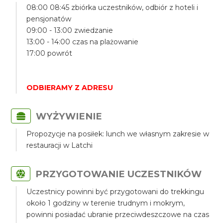
08:00 08:45 zbiórka uczestników, odbiór z hoteli i
pensjonatów
09:00 - 13:00 zwiedzanie
13:00 - 14:00 czas na plażowanie
17:00 powrót
ODBIERAMY Z ADRESU
WYŻYWIENIE
Propozycje na posiłek: lunch we własnym zakresie w
restauracji w Latchi
PRZYGOTOWANIE UCZESTNIKÓW
Uczestnicy powinni być przygotowani do trekkingu
około 1 godziny w terenie trudnym i mokrym,
powinni posiadać ubranie przeciwdeszczowe na czas