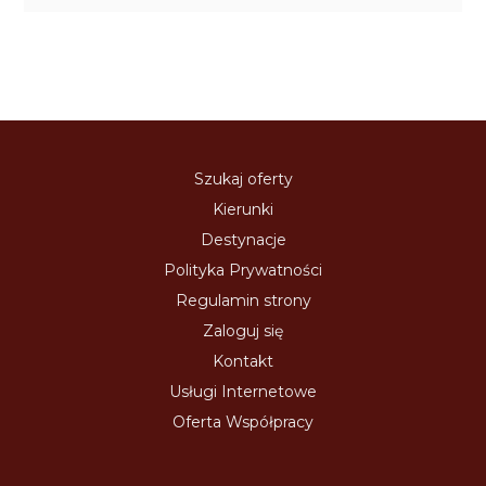
Szukaj oferty
Kierunki
Destynacje
Polityka Prywatności
Regulamin strony
Zaloguj się
Kontakt
Usługi Internetowe
Oferta Współpracy