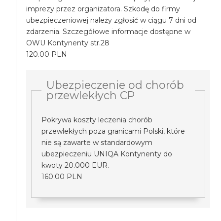
imprezy przez organizatora. Szkodę do firmy
ubezpieczeniowej należy zgłosić w ciągu 7 dni od
zdarzenia. Szczegółowe informacje dostępne w
OWU Kontynenty str.28
120.00 PLN
Ubezpieczenie od chorób
przewlekłych CP
Pokrywa koszty leczenia chorób
przewlekłych poza granicami Polski, które
nie są zawarte w standardowym
ubezpieczeniu UNIQA Kontynenty do
kwoty 20.000 EUR.
160.00 PLN