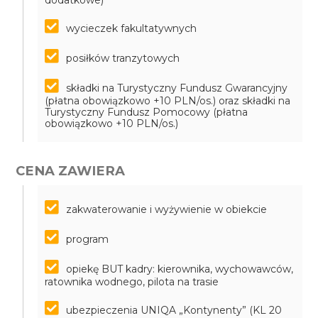
dodatkowe)
wycieczek fakultatywnych
posiłków tranzytowych
składki na Turystyczny Fundusz Gwarancyjny
(płatna obowiązkowo +10 PLN/os.) oraz składki na
Turystyczny Fundusz Pomocowy (płatna
obowiązkowo +10 PLN/os.)
CENA ZAWIERA
zakwaterowanie i wyżywienie w obiekcie
program
opiekę BUT kadry: kierownika, wychowawców,
ratownika wodnego, pilota na trasie
ubezpieczenia UNIQA „Kontynenty” (KL 20