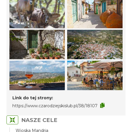
Link do tej strony:
https://www.czarodziejskislub.pl/38/18107
NASZE CELE
Wioska Mandria