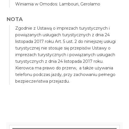
Winiarnia w Omodos: Lambouri, Gerolamo
NOTA
Zgodnie z Ustawą o imprezach turystycznych i
powiązanych usługach turystycznych z dnia 24
listopada 2017 roku Art. 5 ust. 2 do niniejszej usługi
turystycznej nie stosuje się przepisów Ustawy o
imprezach turystycznych i powiązanych usługach
turystycznych z dnia 24 listopada 2017 roku.
Kierowca ma prawo do przerw, a także używania
telefonu podczas jazdy, przy zachowaniu pełnego
bezpieczeństwa przejazdu.