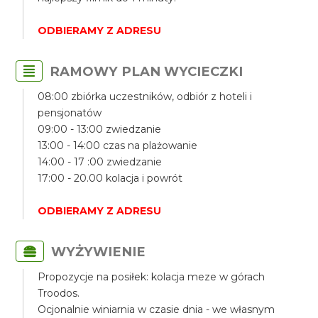
ODBIERAMY Z ADRESU
RAMOWY PLAN WYCIECZKI
08:00 zbiórka uczestników, odbiór z hoteli i
pensjonatów
09:00 - 13:00 zwiedzanie
13:00 - 14:00 czas na plażowanie
14:00 - 17 :00 zwiedzanie
17:00 - 20.00 kolacja i powrót
ODBIERAMY Z ADRESU
WYŻYWIENIE
Propozycje na posiłek: kolacja meze w górach
Troodos.
Ocjonalnie winiarnia w czasie dnia - we własnym