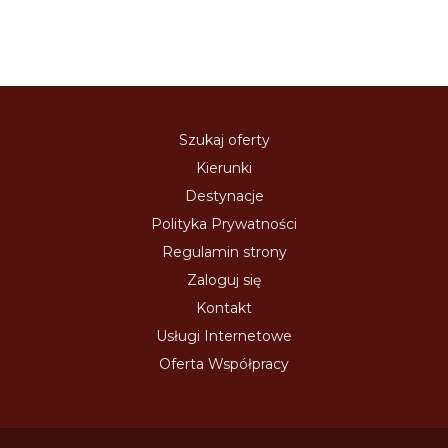
Szukaj oferty
Kierunki
Destynacje
Polityka Prywatności
Regulamin strony
Zaloguj się
Kontakt
Usługi Internetowe
Oferta Współpracy