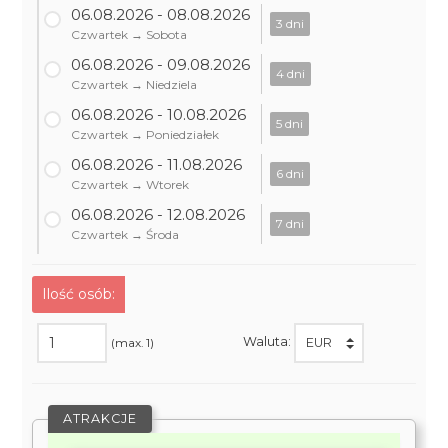
06.08.2026 - 08.08.2026
3 dni
Czwartek → Sobota
06.08.2026 - 09.08.2026
4 dni
Czwartek → Niedziela
06.08.2026 - 10.08.2026
5 dni
Czwartek → Poniedziałek
06.08.2026 - 11.08.2026
6 dni
Czwartek → Wtorek
06.08.2026 - 12.08.2026
7 dni
Czwartek → Środa
Ilość osób:
Waluta:
(max. 1)
ATRAKCJE